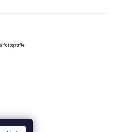
 fotografie