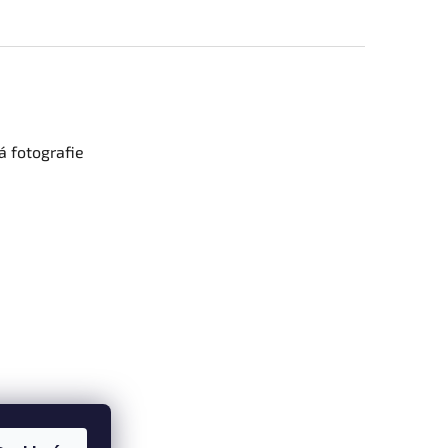
 fotografie