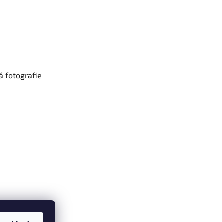
 fotografie