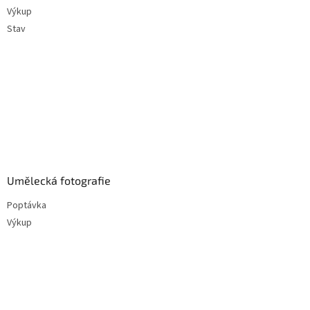
Výkup
Stav
Umělecká fotografie
Poptávka
Výkup