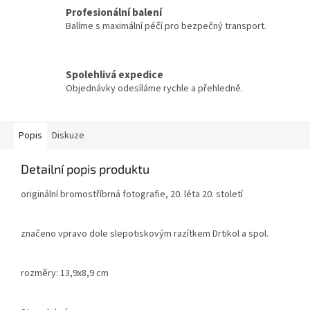
Profesionální balení
Balíme s maximální péčí pro bezpečný transport.
Spolehlivá expedice
Objednávky odesíláme rychle a přehledně.
Popis
Diskuze
Detailní popis produktu
originální bromostříbrná fotografie, 20. léta 20. století
značeno vpravo dole slepotiskovým razítkem Drtikol a spol.
rozměry: 13,9x8,9 cm