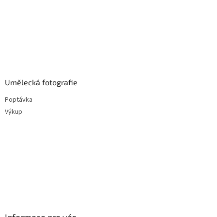
Umělecká fotografie
Poptávka
Výkup