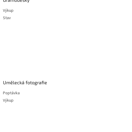
Výkup
Stav
Umělecká fotografie
Poptávka
Výkup