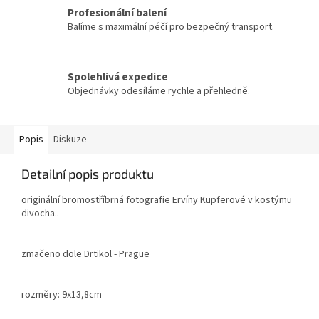
Profesionální balení
Balíme s maximální péčí pro bezpečný transport.
Spolehlivá expedice
Objednávky odesíláme rychle a přehledně.
Popis
Diskuze
Detailní popis produktu
originální bromostříbrná fotografie Ervíny Kupferové v kostýmu
divocha..
zmačeno dole Drtikol - Prague
rozměry: 9x13,8cm