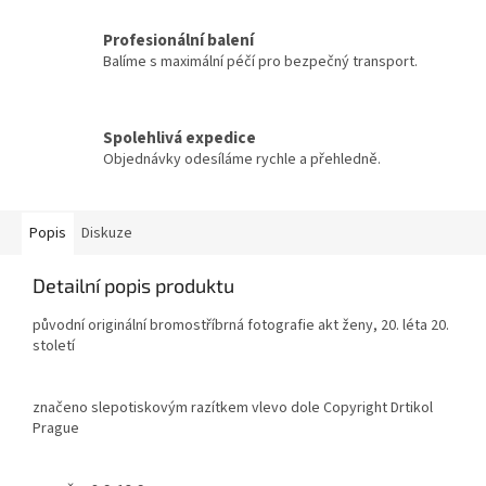
Profesionální balení
Balíme s maximální péčí pro bezpečný transport.
Spolehlivá expedice
Objednávky odesíláme rychle a přehledně.
Popis
Diskuze
Detailní popis produktu
původní originální bromostříbrná fotografie akt ženy, 20. léta 20.
století
značeno slepotiskovým razítkem vlevo dole Copyright Drtikol
Prague