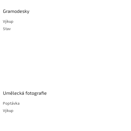
Gramodesky
Výkup
Stav
Umělecká fotografie
Poptávka
Výkup