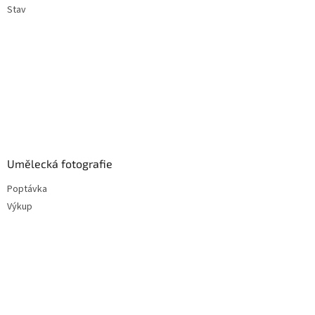
Stav
Umělecká fotografie
Poptávka
Výkup