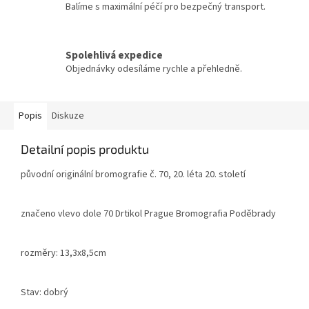
Balíme s maximální péčí pro bezpečný transport.
Spolehlivá expedice
Objednávky odesíláme rychle a přehledně.
Popis
Diskuze
Detailní popis produktu
původní originální bromografie č. 70, 20. léta 20. století
značeno vlevo dole 70 Drtikol Prague Bromografia Poděbrady
rozměry: 13,3x8,5cm
Stav: dobrý