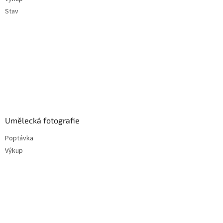
Stav
Umělecká fotografie
Poptávka
Výkup