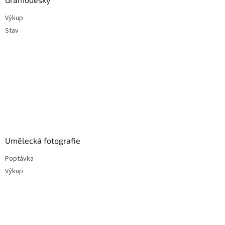
Výkup
Stav
Umělecká fotografie
Poptávka
Výkup