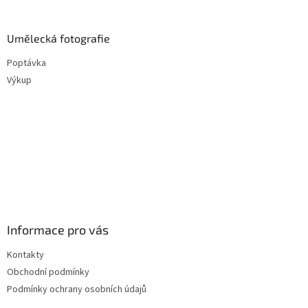
Umělecká fotografie
Poptávka
Výkup
Informace pro vás
Kontakty
Obchodní podmínky
Podmínky ochrany osobních údajů