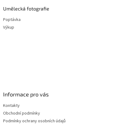
Umělecká fotografie
Poptávka
Výkup
Informace pro vás
Kontakty
Obchodní podmínky
Podmínky ochrany osobních údajů