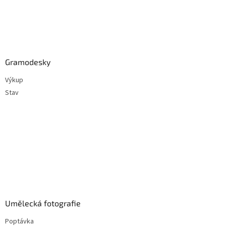
Gramodesky
Výkup
Stav
Umělecká fotografie
Poptávka