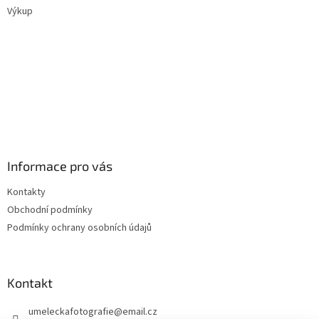
Výkup
Informace pro vás
Kontakty
Obchodní podmínky
Podmínky ochrany osobních údajů
Kontakt
umeleckafotografie
@
email.cz