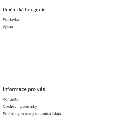
Umělecká fotografie
Poptávka
Výkup
Informace pro vás
Kontakty
Obchodní podmínky
Podmínky ochrany osobních údajů