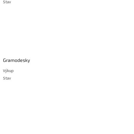
Stav
Gramodesky
Výkup
Stav