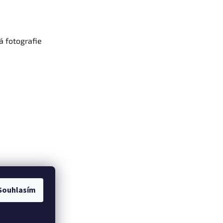
 fotografie
Souhlasím