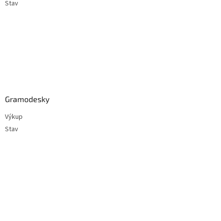
Stav
Gramodesky
Výkup
Stav