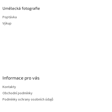
Umělecká fotografie
Poptávka
Výkup
Informace pro vás
Kontakty
Obchodní podmínky
Podmínky ochrany osobních údajů