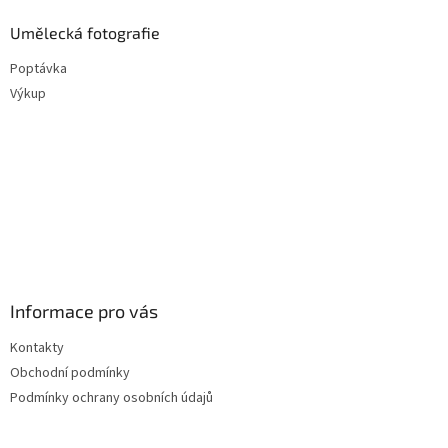
Umělecká fotografie
Poptávka
Výkup
Informace pro vás
Kontakty
Obchodní podmínky
Podmínky ochrany osobních údajů