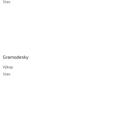
Stav
Gramodesky
Výkup
Stav