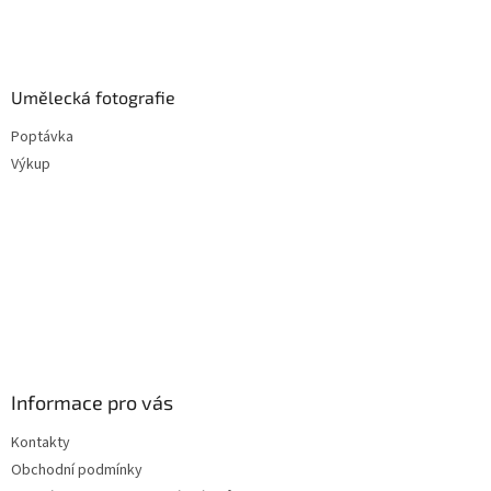
Umělecká fotografie
Poptávka
Výkup
Informace pro vás
Kontakty
Obchodní podmínky