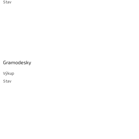
Stav
Gramodesky
Výkup
Stav