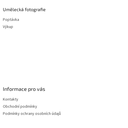
Umělecká fotografie
Poptávka
Výkup
Informace pro vás
Kontakty
Obchodní podmínky
Podmínky ochrany osobních údajů