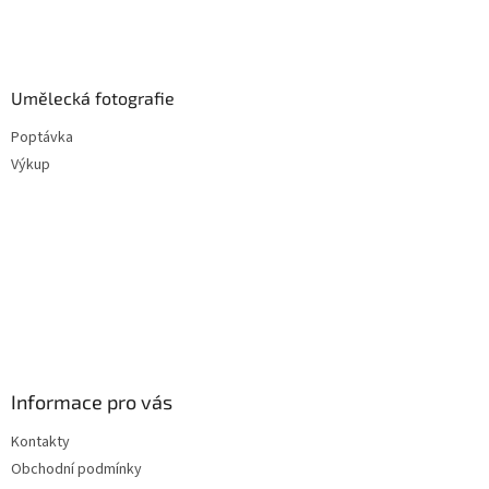
Umělecká fotografie
Poptávka
Výkup
Informace pro vás
Kontakty
Obchodní podmínky