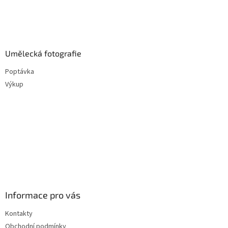
Umělecká fotografie
Poptávka
Výkup
Informace pro vás
Kontakty
Obchodní podmínky