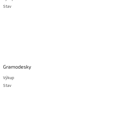
Stav
Gramodesky
Výkup
Stav