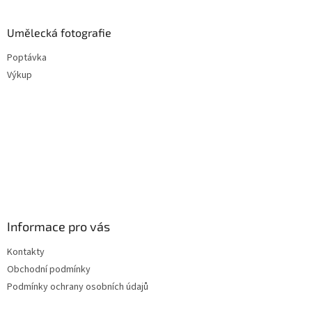
Umělecká fotografie
Poptávka
Výkup
Informace pro vás
Kontakty
Obchodní podmínky
Podmínky ochrany osobních údajů