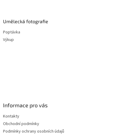
Umělecká fotografie
Poptávka
Výkup
Informace pro vás
Kontakty
Obchodní podmínky
Podmínky ochrany osobních údajů