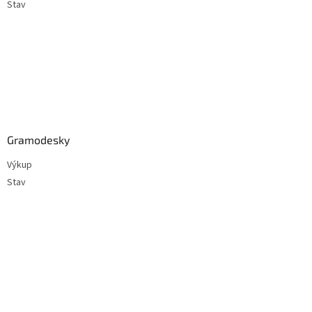
Stav
Gramodesky
Výkup
Stav