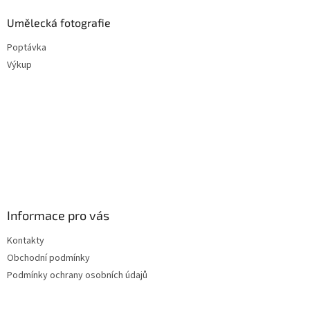
Umělecká fotografie
Poptávka
Výkup
Informace pro vás
Kontakty
Obchodní podmínky
Podmínky ochrany osobních údajů