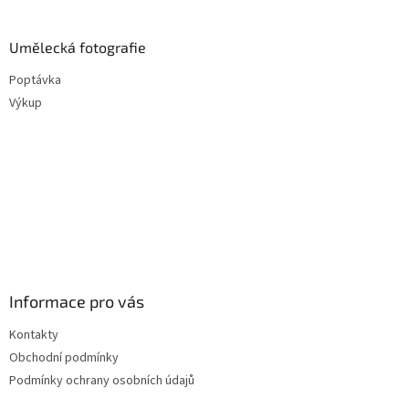
Umělecká fotografie
Poptávka
Výkup
Informace pro vás
Kontakty
Obchodní podmínky
Podmínky ochrany osobních údajů