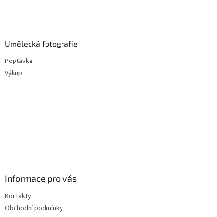
Umělecká fotografie
Poptávka
Výkup
Informace pro vás
Kontakty
Obchodní podmínky